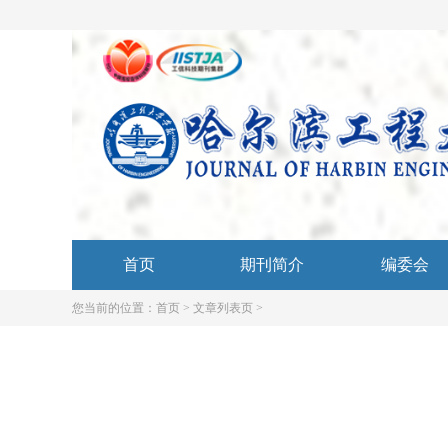
首页
期刊简介
编委会
您当前的位置：
首页 >
文章列表页 >