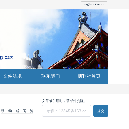
English Version
文件法规
联系我们
期刊社首页
文章被引用时，请邮件提醒。
移动端阅览
提交